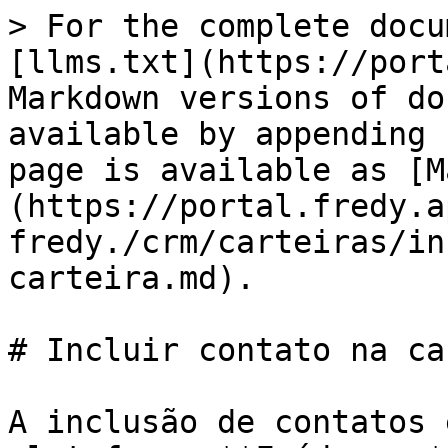
> For the complete docu
[llms.txt](https://port
Markdown versions of do
available by appending 
page is available as [M
(https://portal.fredy.a
fredy./crm/carteiras/in
carteira.md).

# Incluir contato na ca
A inclusão de contatos 