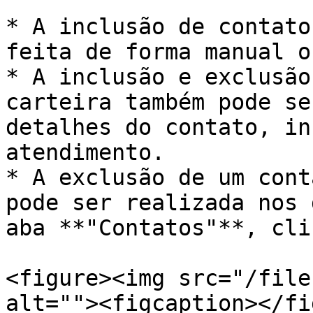
* A inclusão de contato
feita de forma manual o
* A inclusão e exclusão
carteira também pode se
detalhes do contato, in
atendimento.

* A exclusão de um cont
pode ser realizada nos 
aba **"Contatos"**, cli
<figure><img src="/file